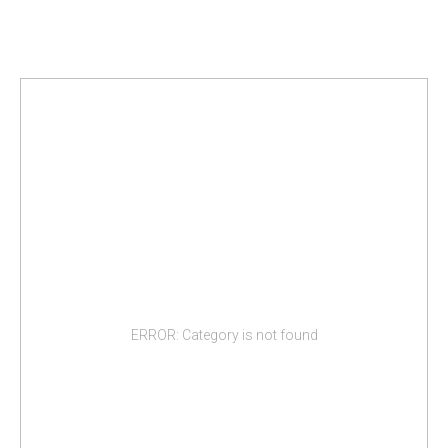
ERROR: Category is not found