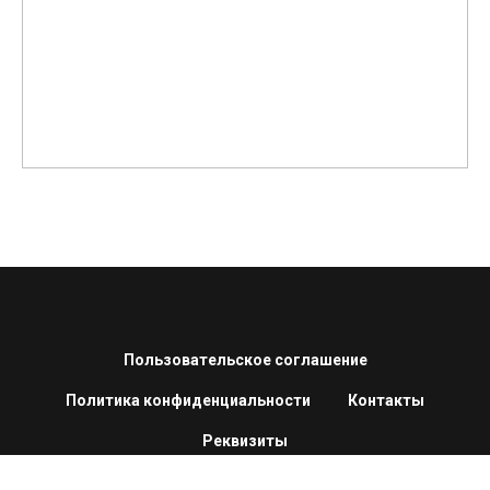
Пользовательское соглашение
Политика конфиденциальности
Контакты
Реквизиты