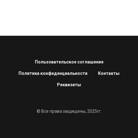
Пользовательское соглашение
Политика конфиденциальности
Контакты
Реквизиты
© Все права защищены, 2025гг.