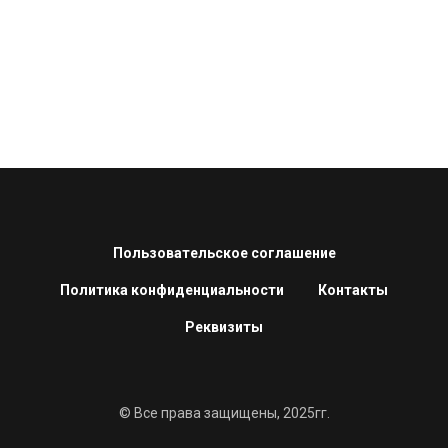
Пользовательское соглашение
Политика конфиденциальности
Контакты
Реквизиты
© Все права защищены, 2025гг.