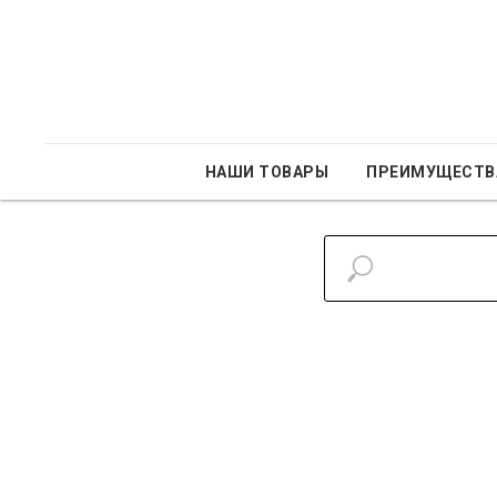
НАШИ ТОВАРЫ
ПРЕИМУЩЕСТВ