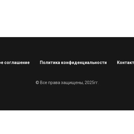
е соглашение
Политика конфиденциальности
Контак
© Все права защищены, 2025гг.