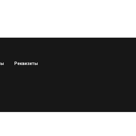
ты
Реквизиты