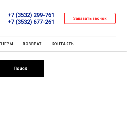
+7 (3532) 299-761
Заказать звонок
+7 (3532) 677-261
ТНЕРЫ
ВОЗВРАТ
КОНТАКТЫ
Поиск