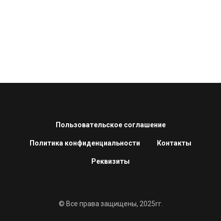
Пользовательское соглашение
Политика конфиденциальности
Контакты
Реквизиты
© Все права защищены, 2025гг.