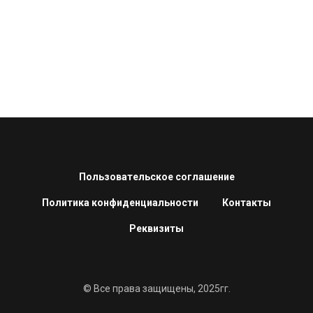
Пользовательское соглашение
Политика конфиденциальности
Контакты
Реквизиты
© Все права защищены, 2025гг.