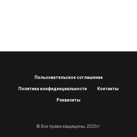
Пользовательское соглашение
Политика конфиденциальности
Контакты
Реквизиты
© Все права защищены, 2025гг.