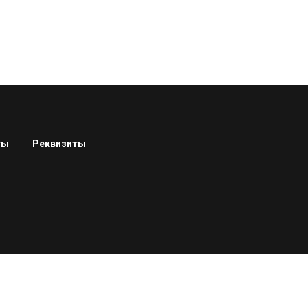
ты
Реквизиты