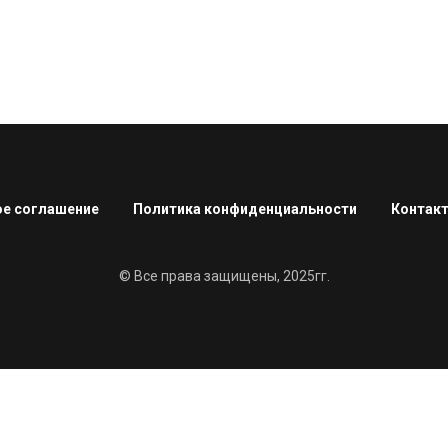
е соглашение
Политика конфиденциальности
Контак
© Все права защищены, 2025гг.