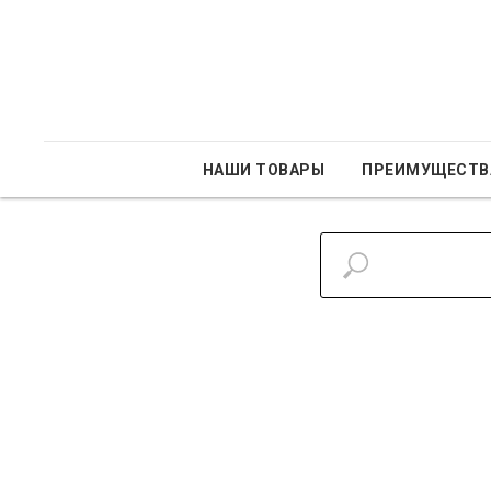
НАШИ ТОВАРЫ
ПРЕИМУЩЕСТВ