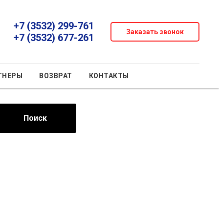
+7 (3532) 299-761
Заказать звонок
+7 (3532) 677-261
ТНЕРЫ
ВОЗВРАТ
КОНТАКТЫ
Поиск