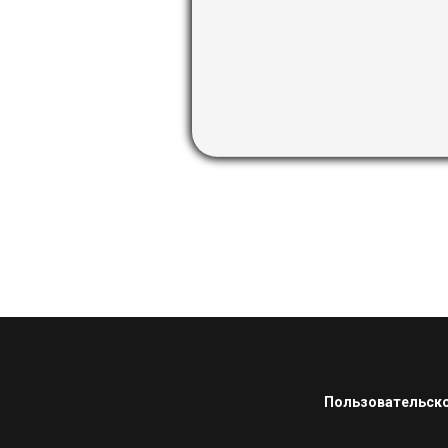
Пользовательско