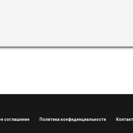
е соглашение
Политика конфиденциальности
Контак