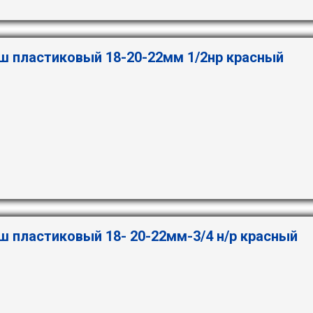
ш пластиковый 18-20-22мм 1/2нр красный
ш пластиковый 18- 20-22мм-3/4 н/р красный