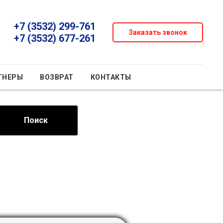
+7 (3532) 299-761
Заказать звонок
+7 (3532) 677-261
ТНЕРЫ
ВОЗВРАТ
КОНТАКТЫ
Поиск