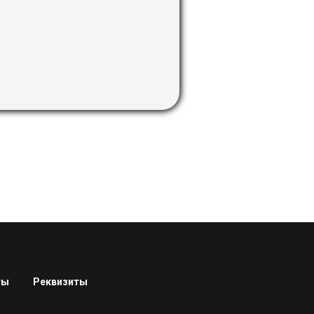
ты
Реквизиты