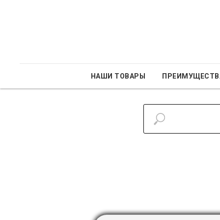
НАШИ ТОВАРЫ
ПРЕИМУЩЕСТВ