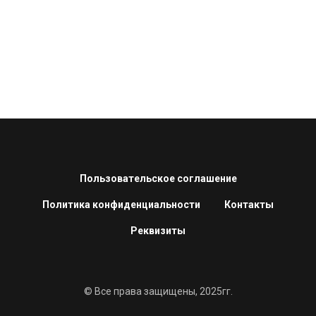
Пользовательское соглашение
Политика конфиденциальности
Контакты
Реквизиты
© Все права защищены, 2025гг.