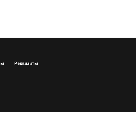
ты
Реквизиты