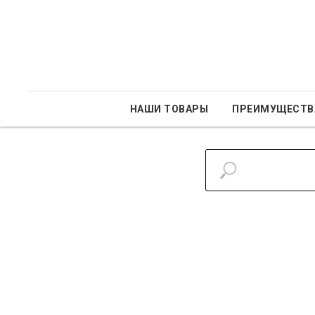
НАШИ ТОВАРЫ
ПРЕИМУЩЕСТВ