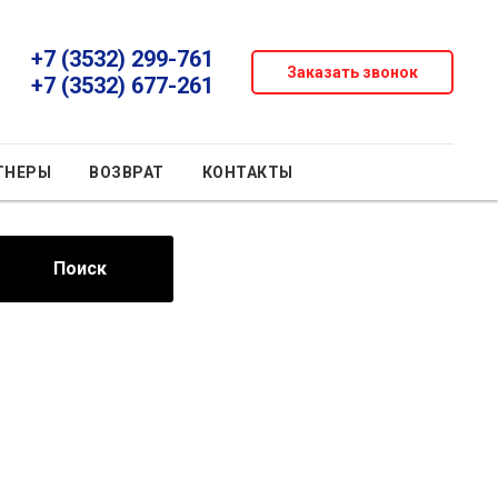
+7 (3532) 299-761
Заказать звонок
+7 (3532) 677-261
ТНЕРЫ
ВОЗВРАТ
КОНТАКТЫ
Поиск