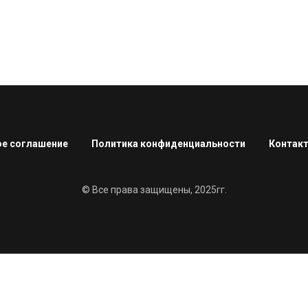
е соглашение
Политика конфиденциальности
Контак
© Все права защищены, 2025гг.