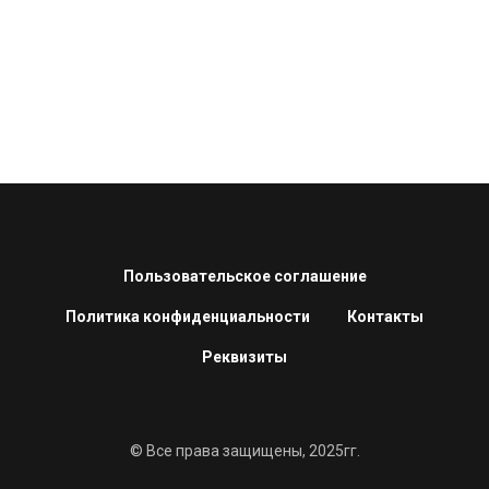
Пользовательское соглашение
Политика конфиденциальности
Контакты
Реквизиты
© Все права защищены, 2025гг.