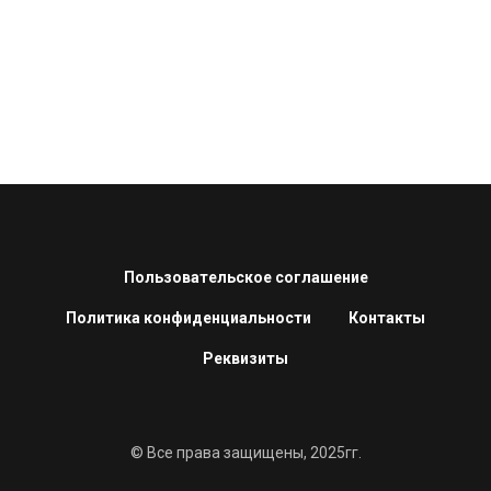
Пользовательское соглашение
Политика конфиденциальности
Контакты
Реквизиты
© Все права защищены, 2025гг.