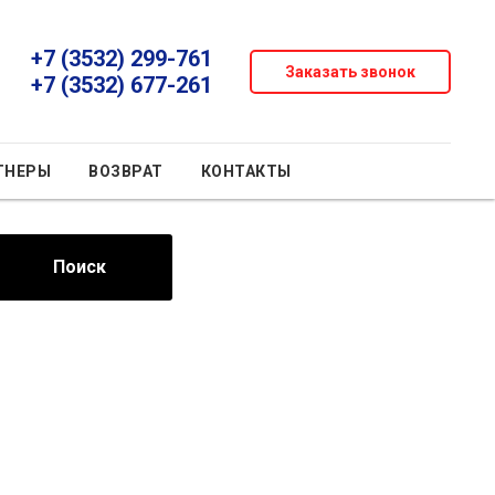
+7 (3532) 299-761
Заказать звонок
+7 (3532) 677-261
ТНЕРЫ
ВОЗВРАТ
КОНТАКТЫ
Поиск