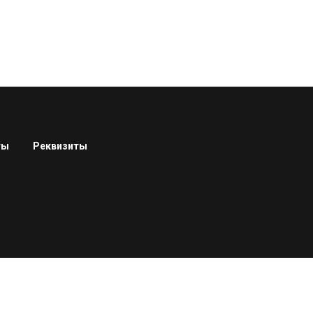
ты
Реквизиты