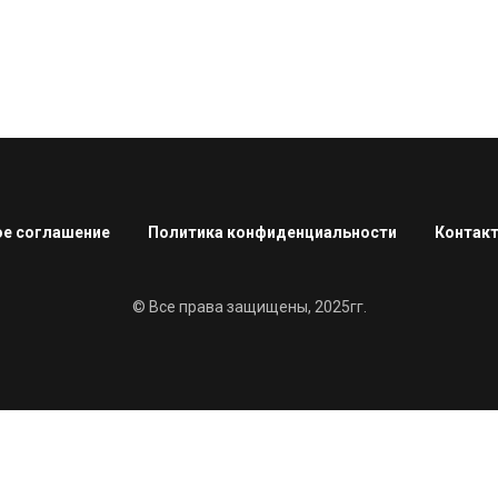
е соглашение
Политика конфиденциальности
Контак
© Все права защищены, 2025гг.