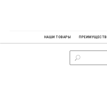
НАШИ ТОВАРЫ
ПРЕИМУЩЕСТВ