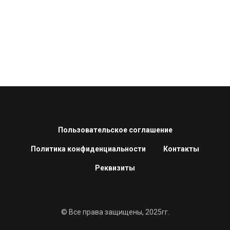
Пользовательское соглашение
Политика конфиденциальности
Контакты
Реквизиты
© Все права защищены, 2025гг.