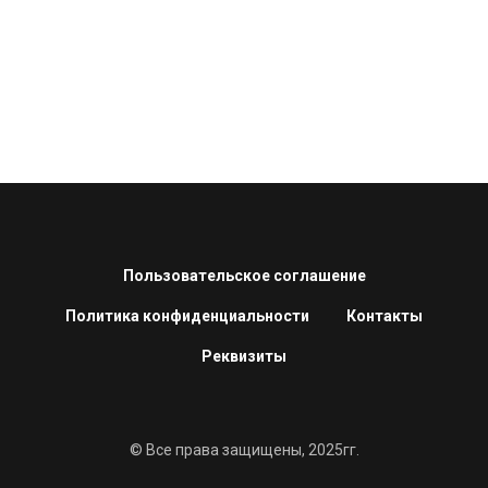
Пользовательское соглашение
Политика конфиденциальности
Контакты
Реквизиты
© Все права защищены, 2025гг.