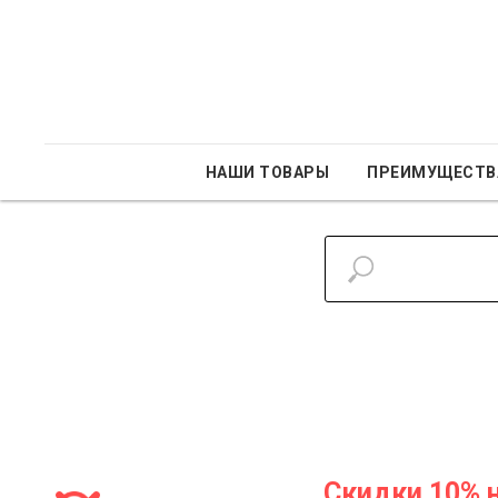
НАШИ ТОВАРЫ
ПРЕИМУЩЕСТВ
Скидки 10% 