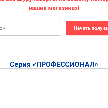
наших магазинах!
Начать получа
Серия «ПРОФЕССИОНАЛ»