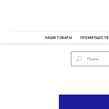
НАШИ ТОВАРЫ
ПРЕИМУЩЕСТВ