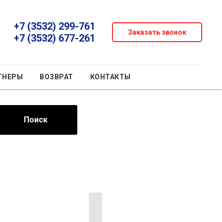
+7 (3532) 299-761
Заказать звонок
+7 (3532) 677-261
ТНЕРЫ
ВОЗВРАТ
КОНТАКТЫ
Поиск