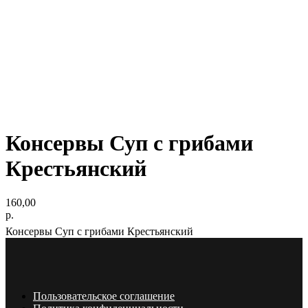
Консервы Суп с грибами
Крестьянский
160,00
р.
Консервы Суп с грибами Крестьянский
Пользовательское соглашение