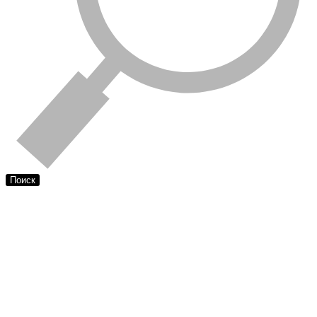
Поиск