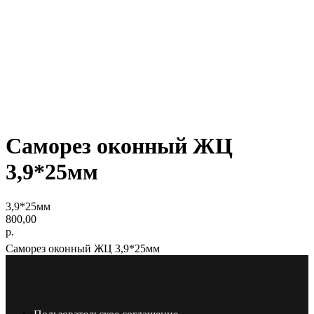
Саморез оконный ЖЦ
3,9*25мм
3,9*25мм
800,00
р.
Саморез оконный ЖЦ 3,9*25мм