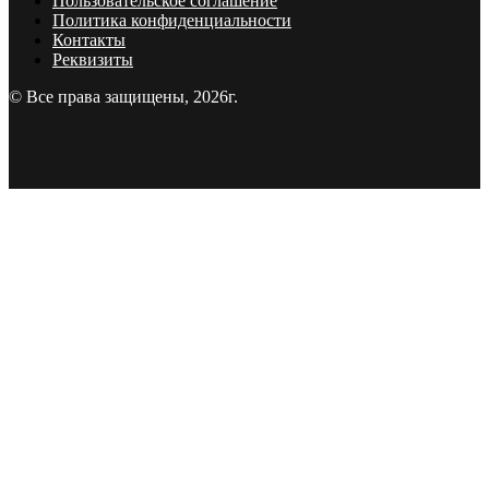
Пользовательское соглашение
Политика конфиденциальности
Контакты
Реквизиты
© Все права защищены, 2026г.