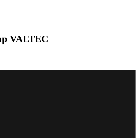
 бар VALTEC