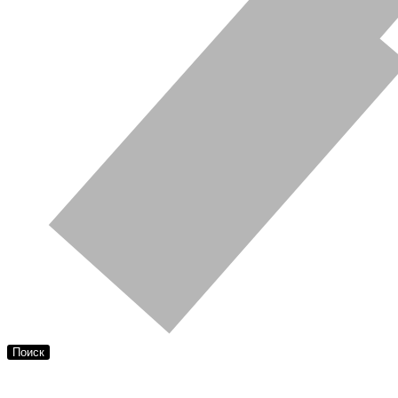
Поиск