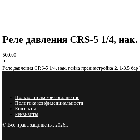
Реле давления CRS-5 1/4, нак.
500,00
р.
Реле давления CRS-5 1/4, нак. гайка преднастройка 2, 1-3,5 б
Пользовательское соглашение
Политика конфиденциальности
Контакты
Реквизиты
© Все права защищены, 2026г.