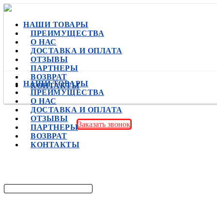
НАШИ ТОВАРЫ
ПРЕИМУЩЕСТВА
О НАС
ДОСТАВКА И ОПЛАТА
ОТЗЫВЫ
ПАРТНЕРЫ
ВОЗВРАТ
НАШИ ТОВАРЫ
КОНТАКТЫ
ПРЕИМУЩЕСТВА
О НАС
ДОСТАВКА И ОПЛАТА
ОТЗЫВЫ
Заказать звонок
ПАРТНЕРЫ
ВОЗВРАТ
КОНТАКТЫ