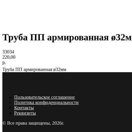
Труба ПП армированная ø32
33034
220,00
р.
Труба ПП армированная ø32мм
Пользовательское соглашение
Политика конфиденциальности
Контакты
Реквизиты
© Все права защищены, 2026г.