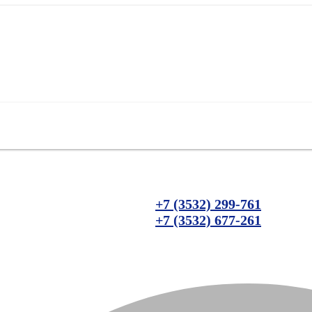
+7 (3532) 299-761
+7 (3532) 677-261