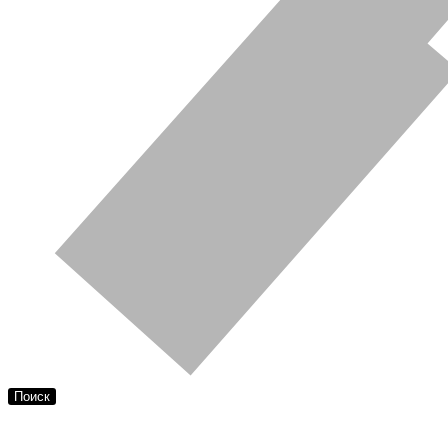
Поиск