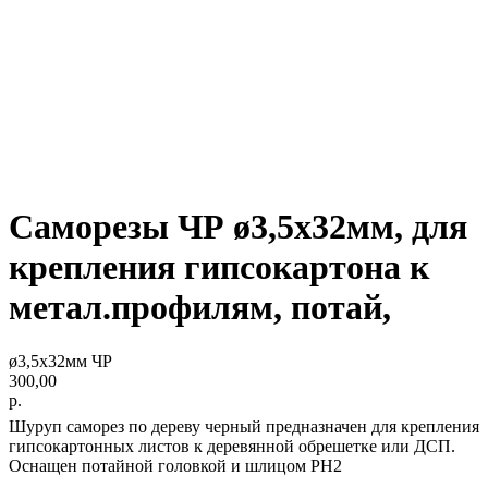
Саморезы ЧР ø3,5х32мм, для
крепления гипсокартона к
метал.профилям, потай,
ø3,5х32мм ЧР
300,00
р.
Шуруп саморез по дереву черный предназначен для крепления
гипсокартонных листов к деревянной обрешетке или ДСП.
Оснащен потайной головкой и шлицом PH2