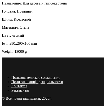
Назначение: Для дерева и гипсокартона
Головка: Потайная
Шлиц: Крестовой
Материал: Сталь
Цвет: черный
lwh: 290x290x100 mm
Weight: 13000 g
Пользовательское соглашение
Политика конфиденциальности
Контакты
Реквизиты
© Все права защищены, 2026г.