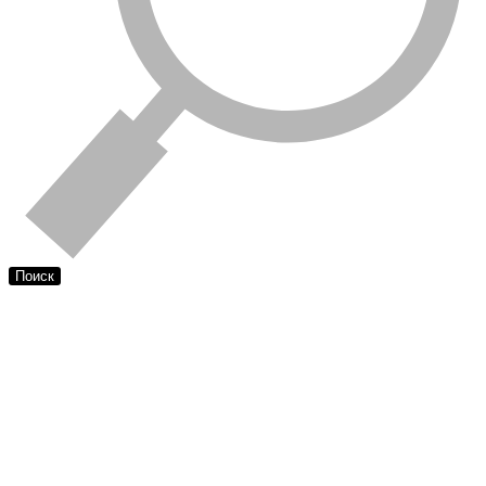
Поиск