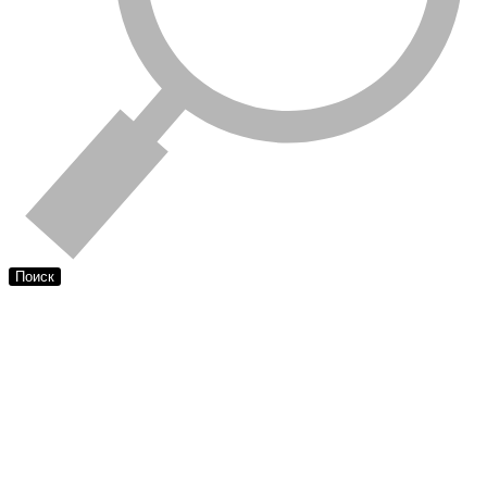
Поиск