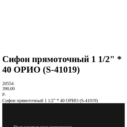
Сифон прямоточный 1 1/2" *
40 ОРИО (S-41019)
20554
390,00
р.
Сифон прямоточный 1 1/2" * 40 ОРИО (S-41019)