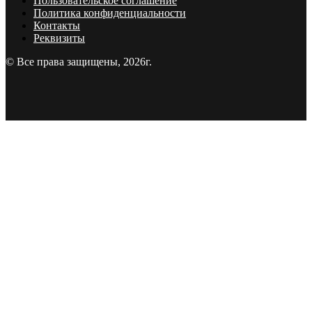
Пользовательское соглашение
Политика конфиденциальности
Контакты
Реквизиты
© Все права защищены, 2026г.