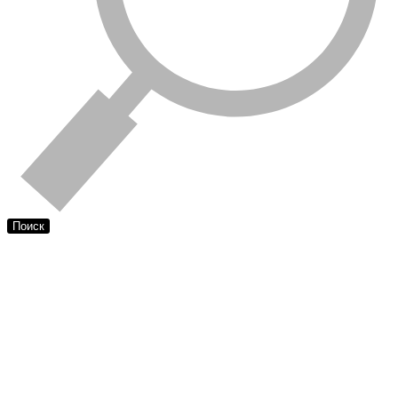
Поиск