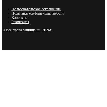
Пользовательское соглашение
Политика конфиденциальности
Контакты
Реквизиты
© Все права защищены, 2026г.