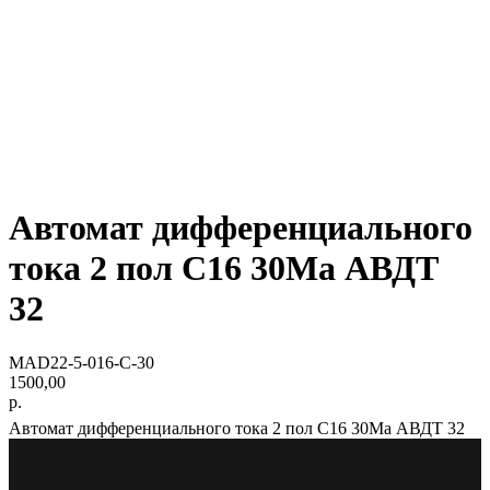
Автомат дифференциального
тока 2 пол С16 30Ма АВДТ
32
MAD22-5-016-C-30
1500,00
р.
Автомат дифференциального тока 2 пол С16 30Ма АВДТ 32