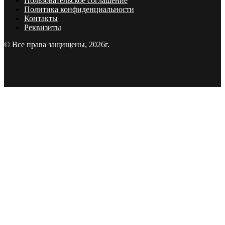
Пользовательское соглашение
Политика конфиденциальности
Контакты
Реквизиты
© Все права защищены, 2026г.