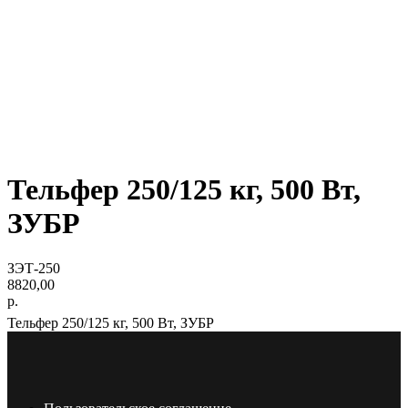
Тельфер 250/125 кг, 500 Вт,
ЗУБР
ЗЭТ-250
8820,00
р.
Тельфер 250/125 кг, 500 Вт, ЗУБР