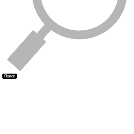
Поиск