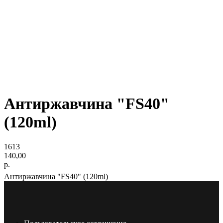
Антиржавчина "FS40"
(120ml)
1613
140,00
р.
Антиржавчина "FS40" (120ml)