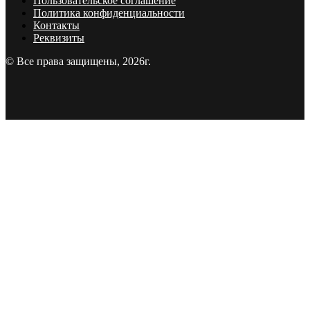
Пользовательское соглашение
Политика конфиденциальности
Контакты
Реквизиты
© Все права защищены, 2026г.