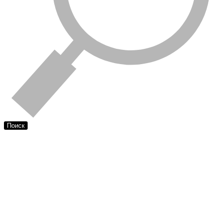
Поиск