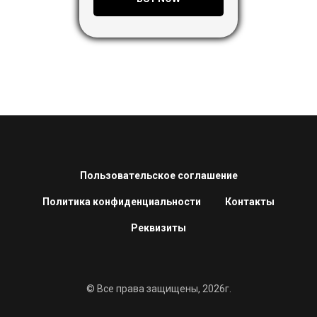
Пользовательское соглашение
Политика конфиденциальности
Контакты
Реквизиты
© Все права защищены, 2026г.