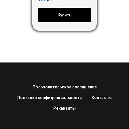
Купить
Пользовательское соглашение
Политика конфиденциальности
Контакты
Реквизиты