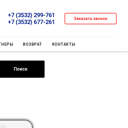
+7 (3532) 299-761
Заказать звонок
+7 (3532) 677-261
ТНЕРЫ
ВОЗВРАТ
КОНТАКТЫ
Поиск