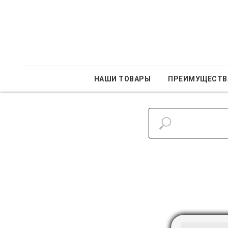
НАШИ ТОВАРЫ
ПРЕИМУЩЕСТВ