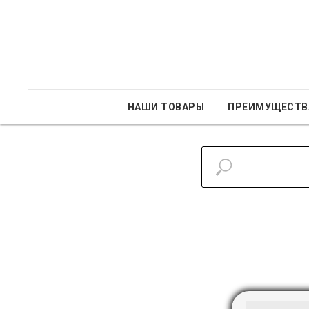
НАШИ ТОВАРЫ
ПРЕИМУЩЕСТВ