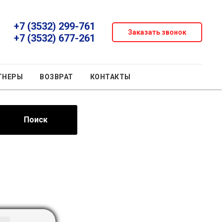
+7 (3532) 299-761
Заказать звонок
+7 (3532) 677-261
ТНЕРЫ
ВОЗВРАТ
КОНТАКТЫ
Поиск