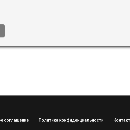
е соглашение
Политика конфиденциальности
Контак