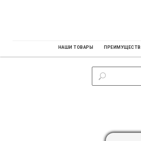
НАШИ ТОВАРЫ
ПРЕИМУЩЕСТВ