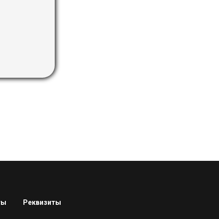
ты
Реквизиты