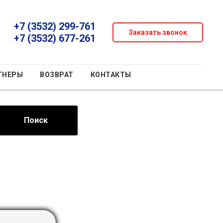
+7 (3532) 299-761
Заказать звонок
+7 (3532) 677-261
ТНЕРЫ
ВОЗВРАТ
КОНТАКТЫ
Поиск