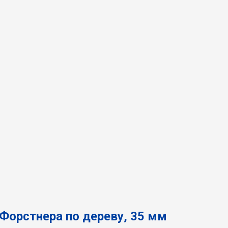
Форстнера по дереву, 35 мм