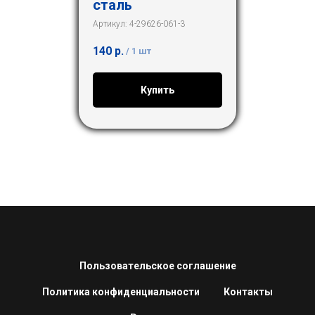
сталь
Артикул:
4-29626-061-3
140
р.
/
1 шт
Купить
Пользовательское соглашение
Политика конфиденциальности
Контакты