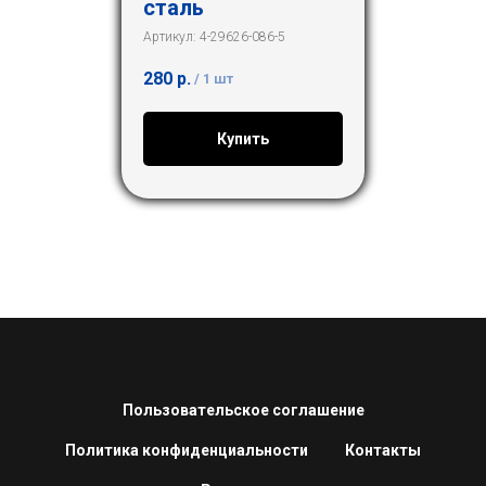
сталь
Артикул:
4-29626-086-5
280
р.
/
1 шт
Купить
Пользовательское соглашение
Политика конфиденциальности
Контакты