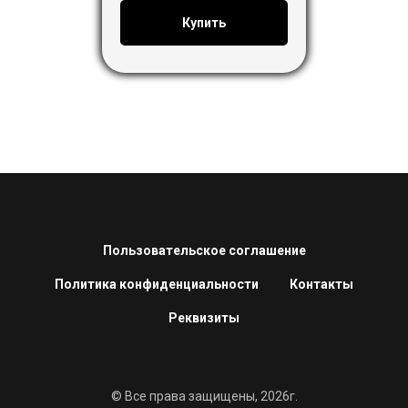
Купить
Пользовательское соглашение
Политика конфиденциальности
Контакты
Реквизиты
© Все права защищены, 2026г.