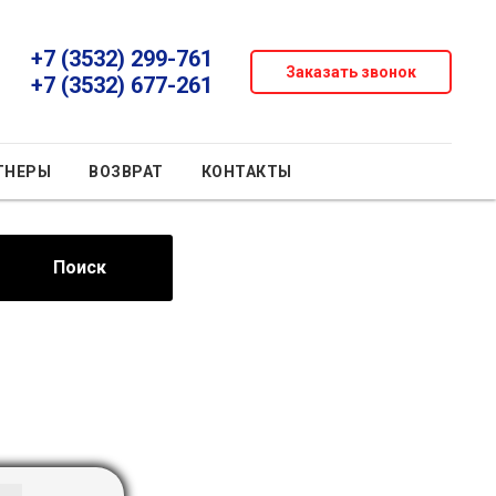
+7 (3532) 299-761
Заказать звонок
+7 (3532) 677-261
ТНЕРЫ
ВОЗВРАТ
КОНТАКТЫ
Поиск