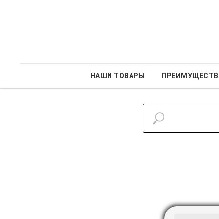
НАШИ ТОВАРЫ
ПРЕИМУЩЕСТВ