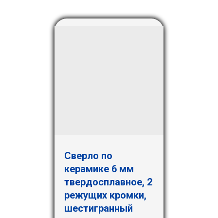
Сверло по
керамике 6 мм
твердосплавное, 2
режущих кромки,
шестигранный