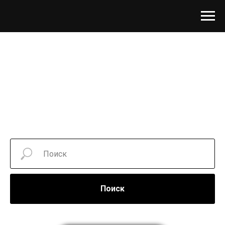
Поиск