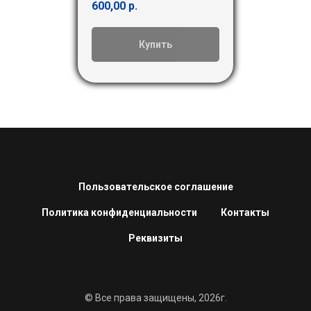
600,00
р.
Купить
Пользовательское соглашение
Политика конфиденциальности
Контакты
Реквизиты
© Все права защищены, 2026г.