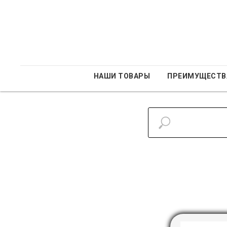
НАШИ ТОВАРЫ
ПРЕИМУЩЕСТВ