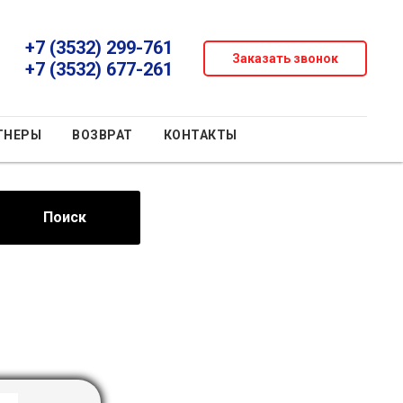
+7 (3532) 299-761
Заказать звонок
+7 (3532) 677-261
ТНЕРЫ
ВОЗВРАТ
КОНТАКТЫ
Поиск