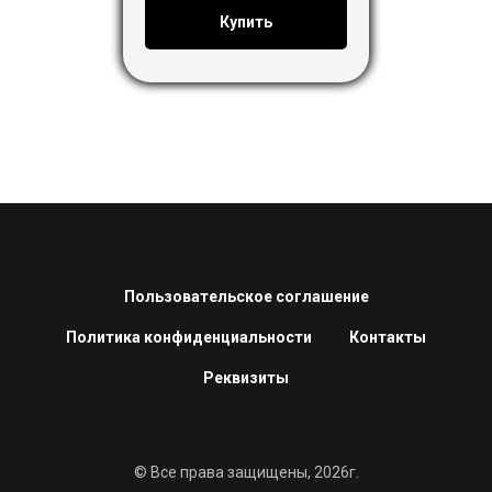
Купить
Пользовательское соглашение
Политика конфиденциальности
Контакты
Реквизиты
© Все права защищены, 2026г.