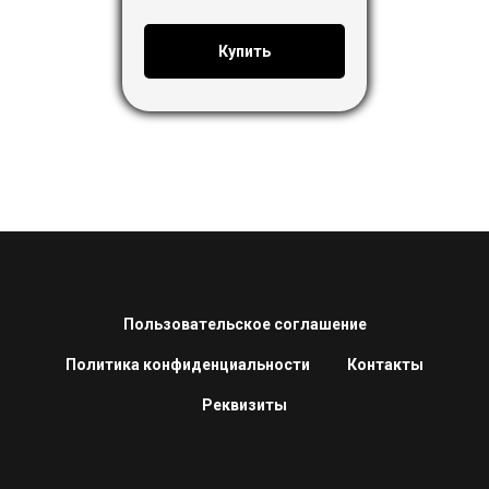
Купить
Пользовательское соглашение
Политика конфиденциальности
Контакты
Реквизиты