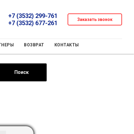
+7 (3532) 299-761
Заказать звонок
+7 (3532) 677-261
ТНЕРЫ
ВОЗВРАТ
КОНТАКТЫ
Поиск