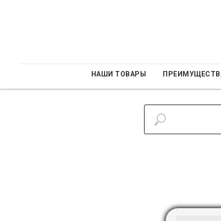
НАШИ ТОВАРЫ
ПРЕИМУЩЕСТВ