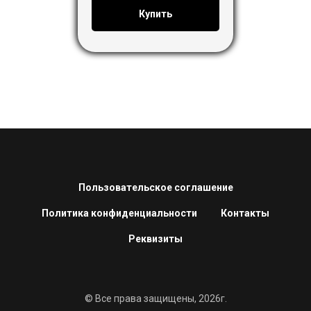
Купить
Пользовательское соглашение
Политика конфиденциальности
Контакты
Реквизиты
© Все права защищены, 2026г.