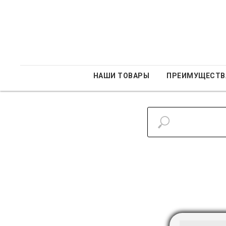
НАШИ ТОВАРЫ
ПРЕИМУЩЕСТВ