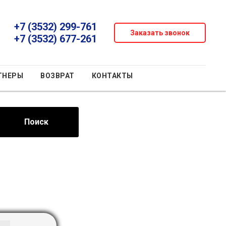
+7 (3532) 299-761
Заказать звонок
+7 (3532) 677-261
ТНЕРЫ
ВОЗВРАТ
КОНТАКТЫ
Поиск