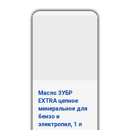
Масло ЗУБР
EXTRA цепное
минеральное для
бензо и
электропил, 1 л