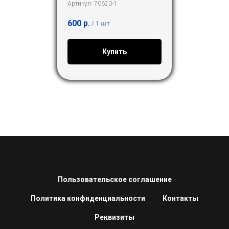
Артикул:
70620-1
600
р.
/
1 шт
Купить
Пользовательское соглашение
Политика конфиденциальности
Контакты
Реквизиты