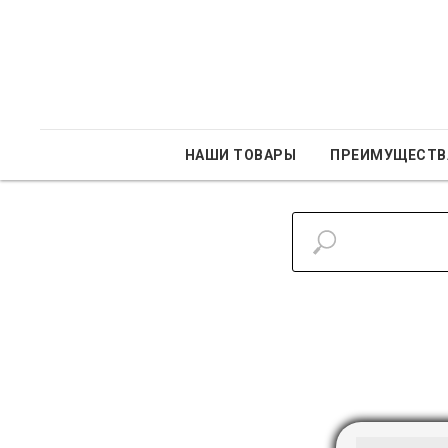
НАШИ ТОВАРЫ
ПРЕИМУЩЕСТВ