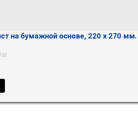
т на бумажной основе, 220 х 270 мм.
-132