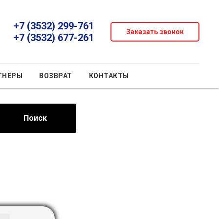
+7 (3532) 299-761
Заказать звонок
+7 (3532) 677-261
ТНЕРЫ
ВОЗВРАТ
КОНТАКТЫ
Поиск