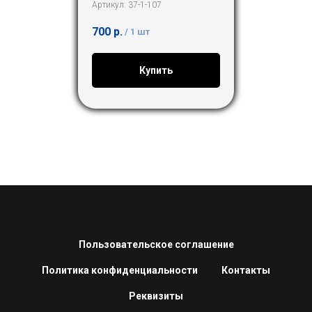
Артикул:
37-1-107
700
р.
/
1 шт
Купить
Пользовательское соглашение
Политика конфиденциальности
Контакты
Реквизиты