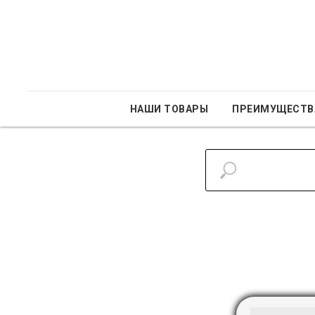
НАШИ ТОВАРЫ
ПРЕИМУЩЕСТВ