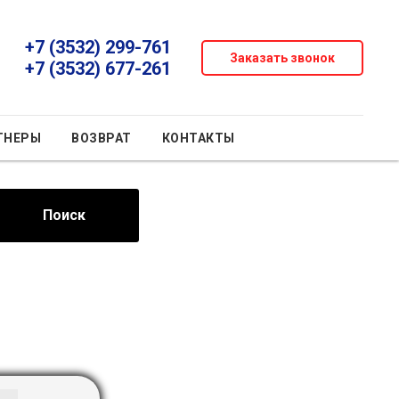
+7 (3532) 299-761
Заказать звонок
+7 (3532) 677-261
ТНЕРЫ
ВОЗВРАТ
КОНТАКТЫ
Поиск