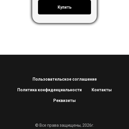
Купить
Пользовательское соглашение
Политика конфиденциальности
Контакты
Реквизиты
© Все права защищены, 2026г.