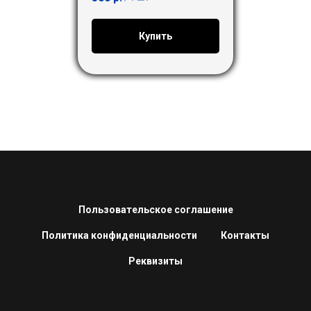
Купить
Пользовательское соглашение
Политика конфиденциальности
Контакты
Реквизиты